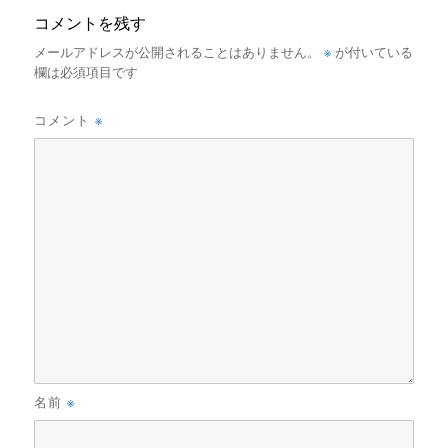
コメントを残す
※
メールアドレスが公開されることはありません。
が付いている
欄は必須項目です
※
コメント
※
名前