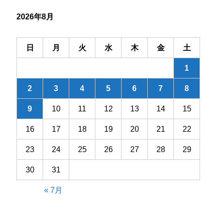
シ
2026年8月
ョ
ン
日
月
火
水
木
金
土
1
2
3
4
5
6
7
8
9
10
11
12
13
14
15
16
17
18
19
20
21
22
23
24
25
26
27
28
29
30
31
« 7月