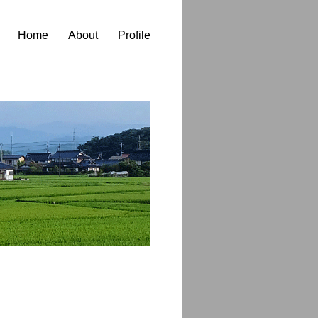
Home
About
Profile