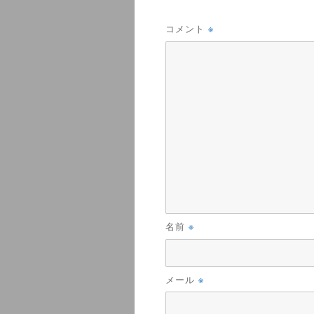
※
コメント
※
名前
※
メール