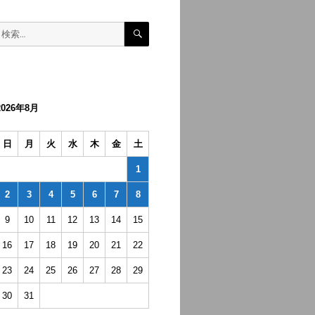
検
検
索
索:
2026年8月
日
月
火
水
木
金
土
1
2
3
4
5
6
7
8
9
10
11
12
13
14
15
16
17
18
19
20
21
22
23
24
25
26
27
28
29
30
31