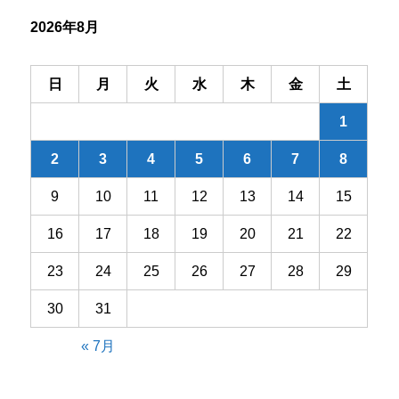
シ
2026年8月
ョ
ン
日
月
火
水
木
金
土
1
2
3
4
5
6
7
8
9
10
11
12
13
14
15
16
17
18
19
20
21
22
23
24
25
26
27
28
29
30
31
« 7月