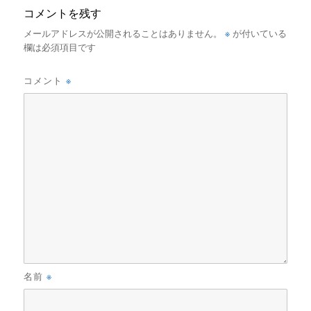
コメントを残す
※
メールアドレスが公開されることはありません。
が付いている
欄は必須項目です
※
コメント
※
名前