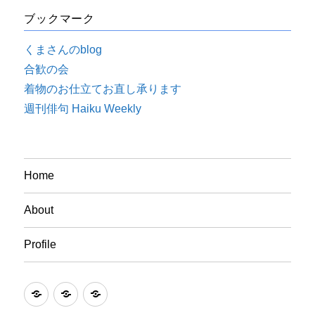
ブックマーク
くまさんのblog
合歓の会
着物のお仕立てお直し承ります
週刊俳句 Haiku Weekly
Home
About
Profile
Home
About
Profile