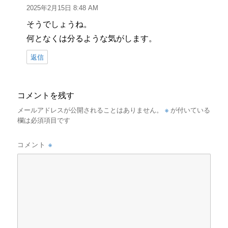
り:
2025年2月15日 8:48 AM
そうでしょうね。
何となくは分るような気がします。
返信
コメントを残す
※
メールアドレスが公開されることはありません。
が付いている
欄は必須項目です
※
コメント