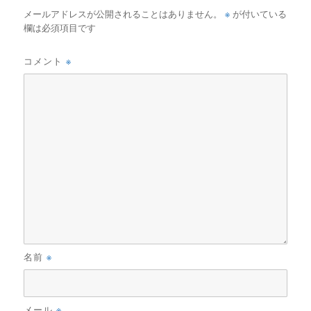
※
メールアドレスが公開されることはありません。
が付いている
欄は必須項目です
※
コメント
※
名前
※
メール