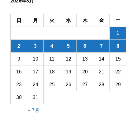
2026年8月
ョ
ン
日
月
火
水
木
金
土
1
2
3
4
5
6
7
8
9
10
11
12
13
14
15
16
17
18
19
20
21
22
23
24
25
26
27
28
29
30
31
« 7月