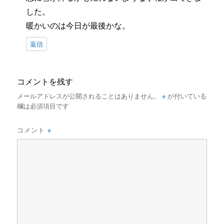
した。
暖かいのは今日が最後かな。
返信
コメントを残す
※
メールアドレスが公開されることはありません。
が付いている
欄は必須項目です
※
コメント