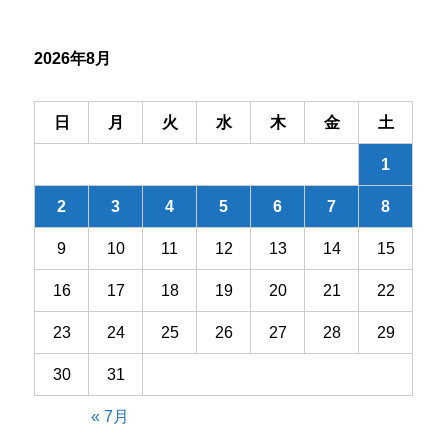
シ
2026年8月
ョ
ン
日
月
火
水
木
金
土
1
2
3
4
5
6
7
8
9
10
11
12
13
14
15
16
17
18
19
20
21
22
23
24
25
26
27
28
29
30
31
« 7月