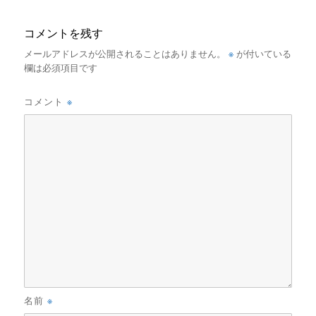
コメントを残す
※
メールアドレスが公開されることはありません。
が付いている
欄は必須項目です
※
コメント
※
名前