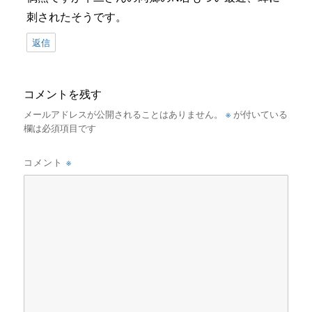
刺されたそうです。
返信
コメントを残す
※
メールアドレスが公開されることはありません。
が付いている
欄は必須項目です
※
コメント