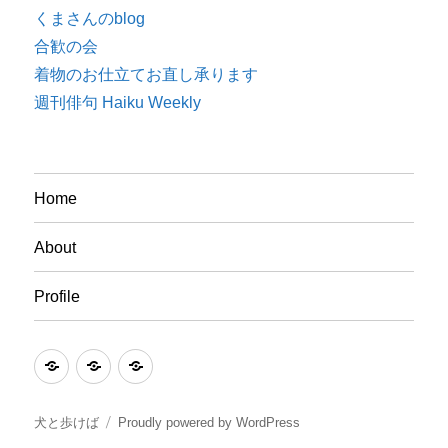
くまさんのblog
合歓の会
着物のお仕立てお直し承ります
週刊俳句 Haiku Weekly
Home
About
Profile
Home
About
Profile
犬と歩けば
Proudly powered by WordPress