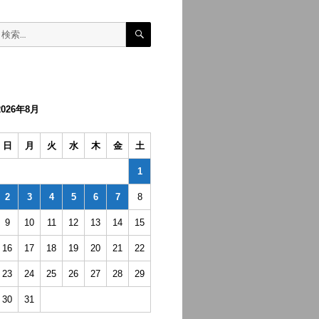
検
検
索
索:
2026年8月
日
月
火
水
木
金
土
1
2
3
4
5
6
7
8
9
10
11
12
13
14
15
16
17
18
19
20
21
22
23
24
25
26
27
28
29
30
31