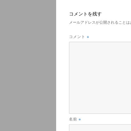
コメントを残す
メールアドレスが公開されることは
※
コメント
※
名前