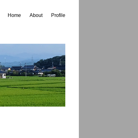
Home
About
Profile