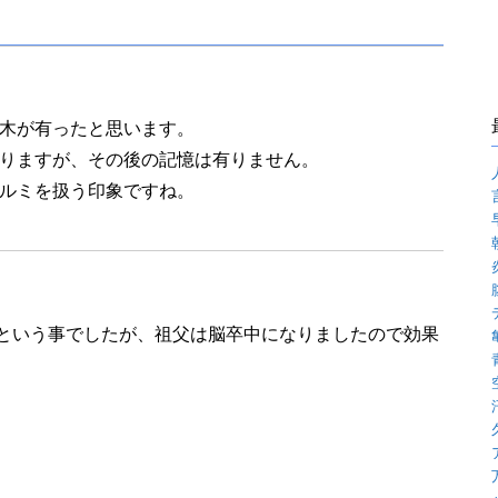
木が有ったと思います。
りますが、その後の記憶は有りません。
ルミを扱う印象ですね。
という事でしたが、祖父は脳卒中になりましたので効果