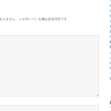
※
ありません。
が付いている欄は必須項目です