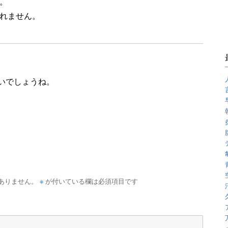
。
れません。
いでしょうね。
※
ありません。
が付いている欄は必須項目です