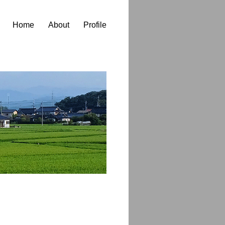
Home
About
Profile