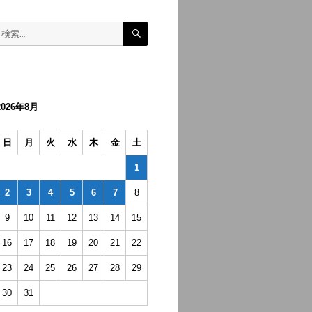
検
検
索
索:
2026年8月
日
月
火
水
木
金
土
1
2
3
4
5
6
7
8
9
10
11
12
13
14
15
16
17
18
19
20
21
22
23
24
25
26
27
28
29
30
31