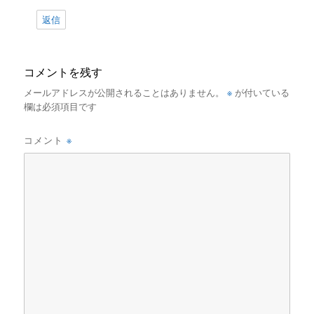
返信
コメントを残す
※
メールアドレスが公開されることはありません。
が付いている
欄は必須項目です
※
コメント