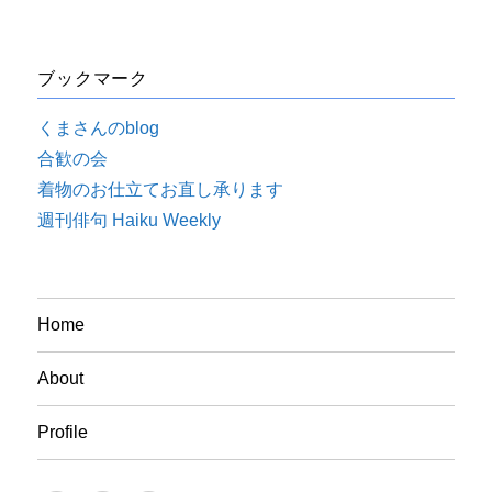
ブックマーク
くまさんのblog
合歓の会
着物のお仕立てお直し承ります
週刊俳句 Haiku Weekly
Home
About
Profile