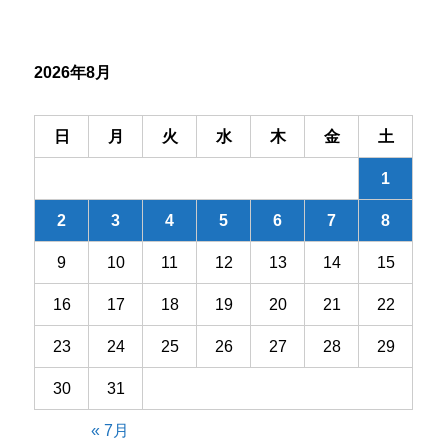
ぬ
幟
旗
へ
2026年8月
の
日
月
火
水
木
金
土
1
2
3
4
5
6
7
8
9
10
11
12
13
14
15
16
17
18
19
20
21
22
23
24
25
26
27
28
29
30
31
« 7月