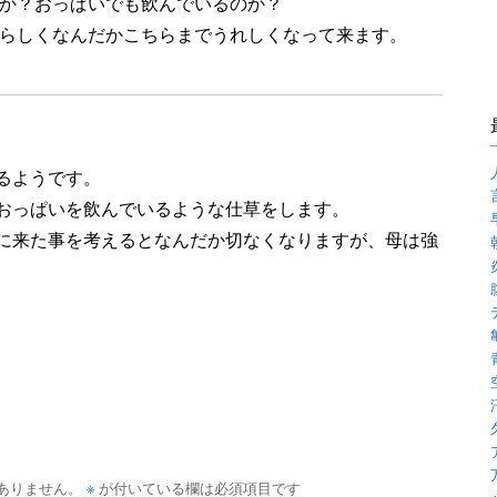
か？おっぱいでも飲んでいるのか？
らしくなんだかこちらまでうれしくなって来ます。
るようです。
おっぱいを飲んでいるような仕草をします。
に来た事を考えるとなんだか切なくなりますが、母は強
※
ありません。
が付いている欄は必須項目です