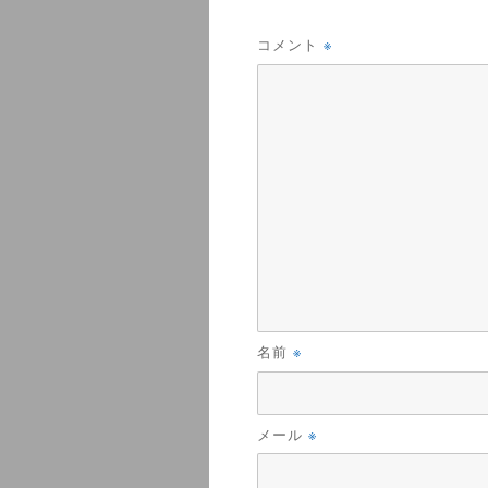
※
コメント
※
名前
※
メール