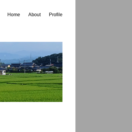
Home
About
Profile