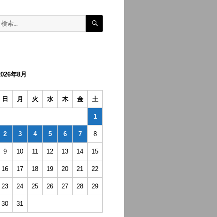
検
検
索
索:
2026年8月
日
月
火
水
木
金
土
1
2
3
4
5
6
7
8
9
10
11
12
13
14
15
16
17
18
19
20
21
22
23
24
25
26
27
28
29
30
31