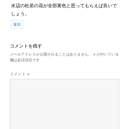
水辺の杜若の花が全部黄色と思ってもらえば良いで
しょう。
返信
コメントを残す
※
メールアドレスが公開されることはありません。
が付いている
欄は必須項目です
※
コメント