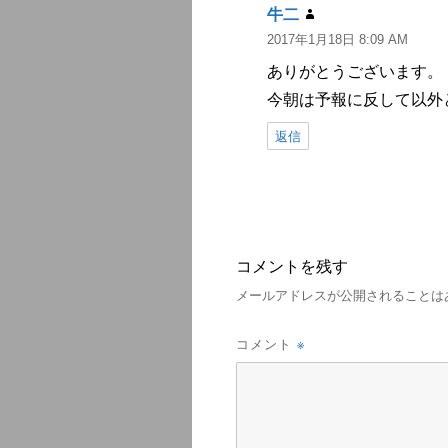
牛二
よ
2017年1月18日 8:09 AM
り:
ありがとうございます。
今朝は予報に反して以外
返信
コメントを残す
メールアドレスが公開されることは
※
コメント