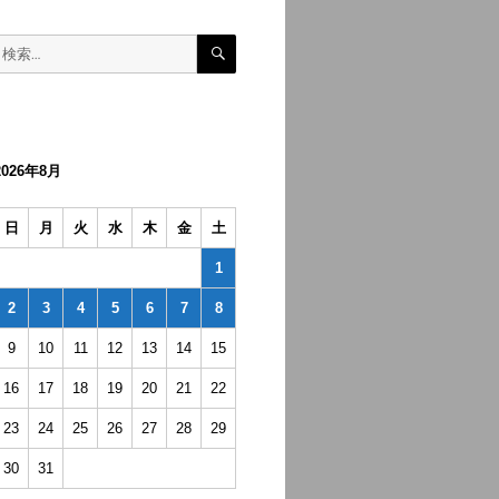
検
検
索
索:
2026年8月
日
月
火
水
木
金
土
1
2
3
4
5
6
7
8
9
10
11
12
13
14
15
16
17
18
19
20
21
22
23
24
25
26
27
28
29
30
31