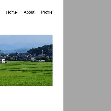
Home
About
Profile