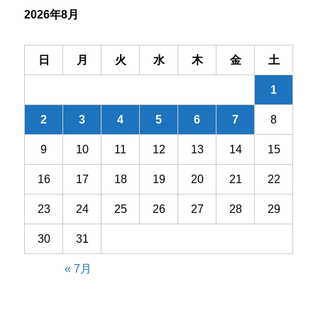
2026年8月
ョ
ン
日
月
火
水
木
金
土
1
2
3
4
5
6
7
8
9
10
11
12
13
14
15
16
17
18
19
20
21
22
23
24
25
26
27
28
29
30
31
« 7月