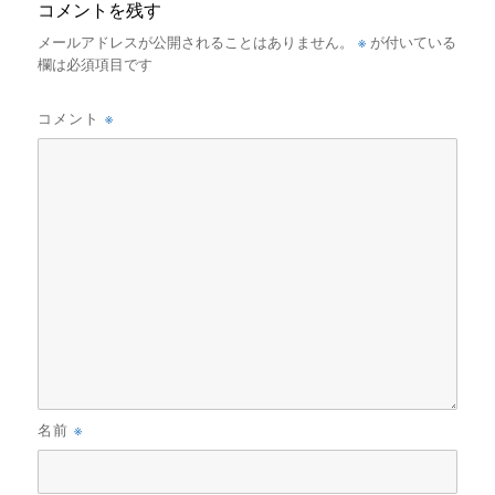
コメントを残す
※
メールアドレスが公開されることはありません。
が付いている
欄は必須項目です
※
コメント
※
名前