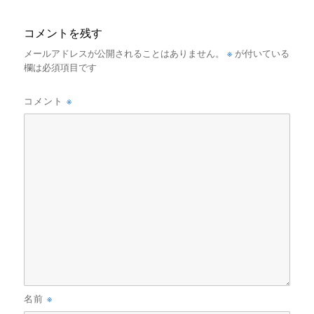
コメントを残す
※
メールアドレスが公開されることはありません。
が付いている
欄は必須項目です
※
コメント
※
名前