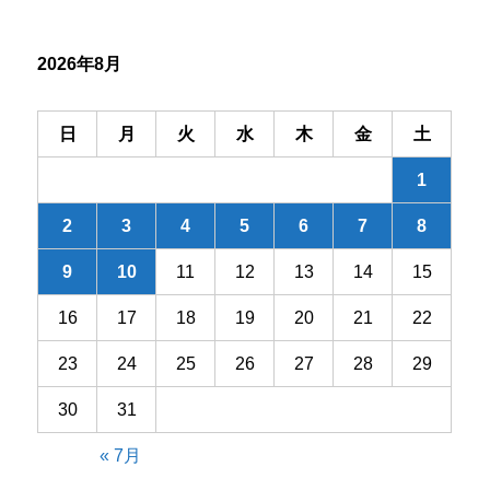
シ
2026年8月
ョ
ン
日
月
火
水
木
金
土
1
2
3
4
5
6
7
8
9
10
11
12
13
14
15
16
17
18
19
20
21
22
23
24
25
26
27
28
29
30
31
« 7月