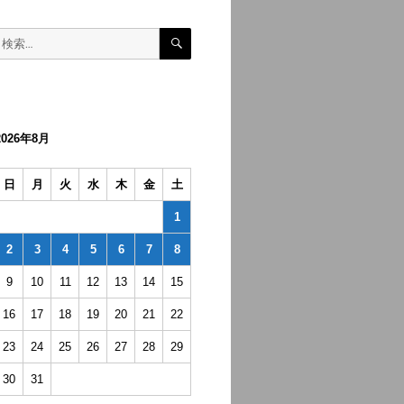
検
検
索
索:
2026年8月
日
月
火
水
木
金
土
1
2
3
4
5
6
7
8
9
10
11
12
13
14
15
16
17
18
19
20
21
22
23
24
25
26
27
28
29
30
31