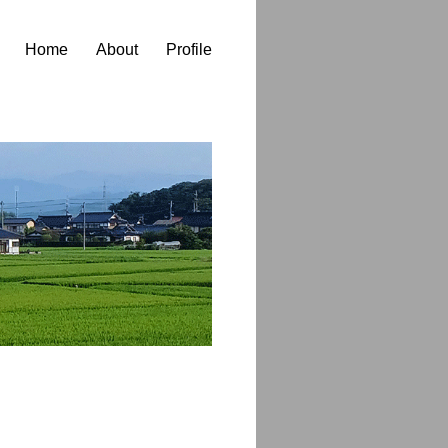
Home
About
Profile