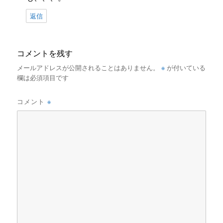
返信
コメントを残す
※
メールアドレスが公開されることはありません。
が付いている
欄は必須項目です
※
コメント