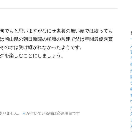
句でもと思いますがなにせ素養の無い頭では絞っても
は岡山県の朝日新聞の柳壇の常連で父は年間最優秀賞
その才は受け継がれなかったようです。
グを楽しむことにしましょう。
※
ありません。
が付いている欄は必須項目です