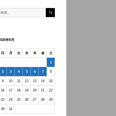
検
検
索
索:
2026年8月
日
月
火
水
木
金
土
1
2
3
4
5
6
7
8
9
10
11
12
13
14
15
16
17
18
19
20
21
22
23
24
25
26
27
28
29
30
31