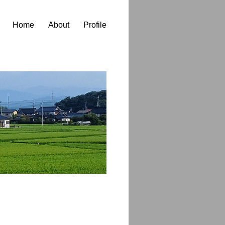
Home
About
Profile