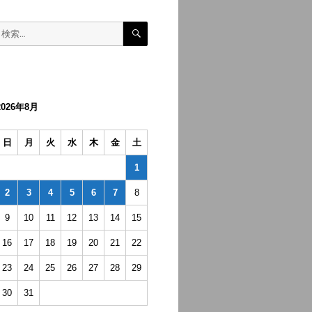
検
検
索
索:
2026年8月
日
月
火
水
木
金
土
1
2
3
4
5
6
7
8
9
10
11
12
13
14
15
16
17
18
19
20
21
22
23
24
25
26
27
28
29
30
31