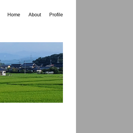
Home
About
Profile