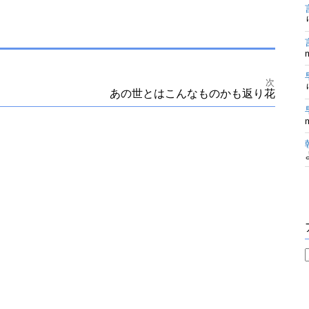
次
あの世とはこんなものかも返り花