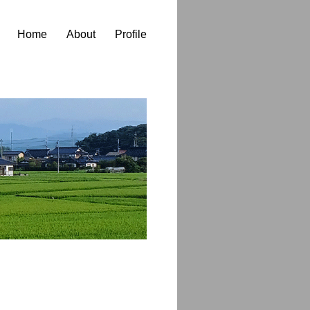
Home
About
Profile