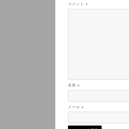
※
コメント
※
名前
※
メール