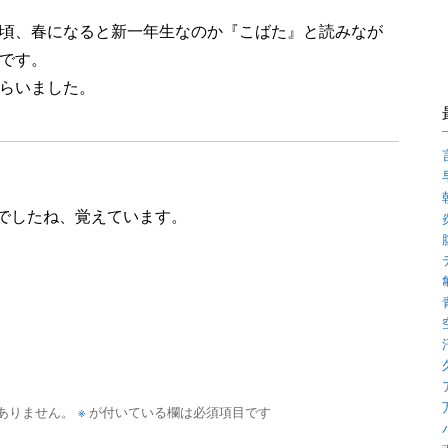
頃、春になると新一年生なのか『こばた』と読みなが
です。
らいました。
でしたね、覚えています。
※
ありません。
が付いている欄は必須項目です