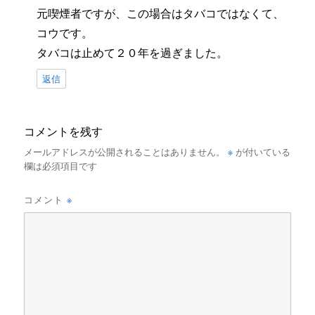
元喫煙者ですが、この場合はタバコではなくて、
コウです。
タバコは止めて２０年を過ぎました。
返信
コメントを残す
※
メールアドレスが公開されることはありません。
が付いている
欄は必須項目です
※
コメント