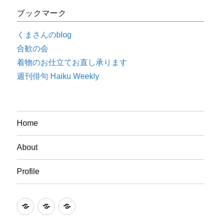
ブックマーク
くまさんのblog
合歓の会
着物のお仕立てお直し承ります
週刊俳句 Haiku Weekly
Home
About
Profile
Home
About
Profile