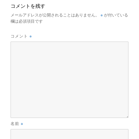
コメントを残す
※
メールアドレスが公開されることはありません。
が付いている
欄は必須項目です
※
コメント
※
名前