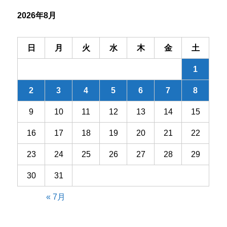
シ
2026年8月
ョ
ン
日
月
火
水
木
金
土
1
2
3
4
5
6
7
8
9
10
11
12
13
14
15
16
17
18
19
20
21
22
23
24
25
26
27
28
29
30
31
« 7月