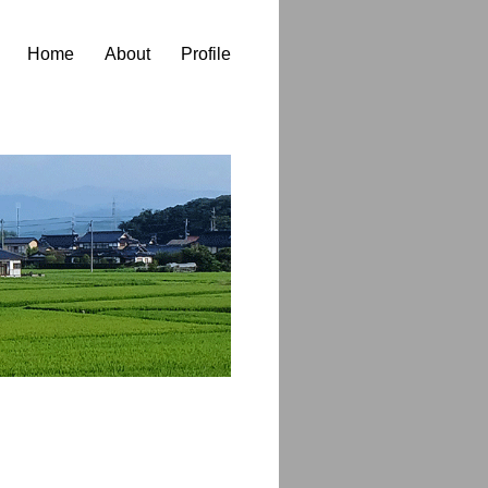
Home
About
Profile