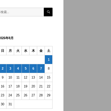
検
検
索
索:
2026年8月
日
月
火
水
木
金
土
1
2
3
4
5
6
7
8
9
10
11
12
13
14
15
16
17
18
19
20
21
22
23
24
25
26
27
28
29
30
31