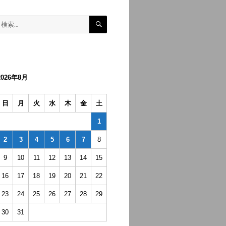
検
検
索
索:
2026年8月
日
月
火
水
木
金
土
1
2
3
4
5
6
7
8
9
10
11
12
13
14
15
16
17
18
19
20
21
22
23
24
25
26
27
28
29
30
31