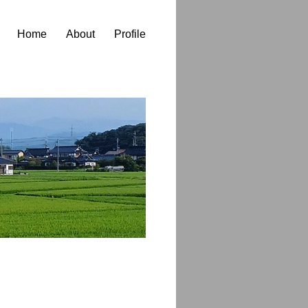
Home
About
Profile