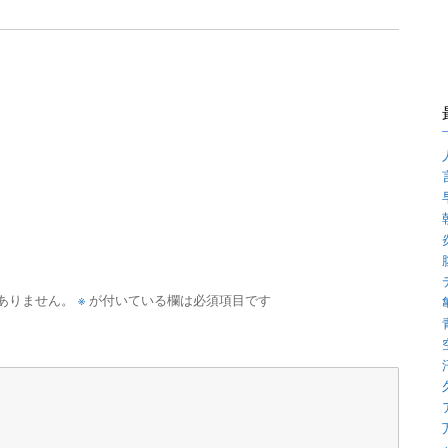
※
ありません。
が付いている欄は必須項目です