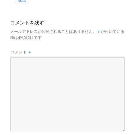
返信
コメントを残す
※
メールアドレスが公開されることはありません。
が付いている
欄は必須項目です
※
コメント