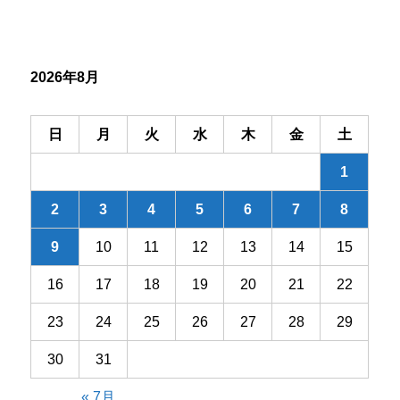
ー
シ
2026年8月
ョ
ン
日
月
火
水
木
金
土
1
2
3
4
5
6
7
8
9
10
11
12
13
14
15
16
17
18
19
20
21
22
23
24
25
26
27
28
29
30
31
« 7月