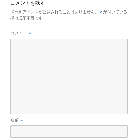
コメントを残す
※
メールアドレスが公開されることはありません。
が付いている
欄は必須項目です
※
コメント
※
名前