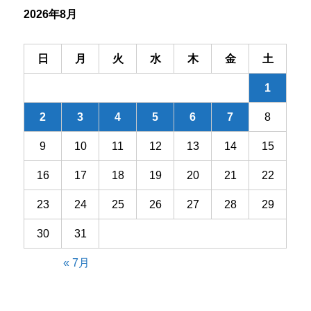
2026年8月
ョ
ン
日
月
火
水
木
金
土
1
2
3
4
5
6
7
8
9
10
11
12
13
14
15
16
17
18
19
20
21
22
23
24
25
26
27
28
29
30
31
« 7月