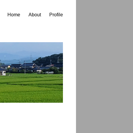
Home
About
Profile