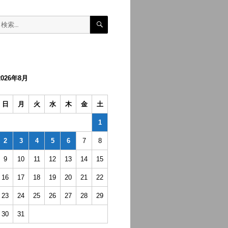
検
検
索
索:
2026年8月
日
月
火
水
木
金
土
1
2
3
4
5
6
7
8
9
10
11
12
13
14
15
16
17
18
19
20
21
22
23
24
25
26
27
28
29
30
31