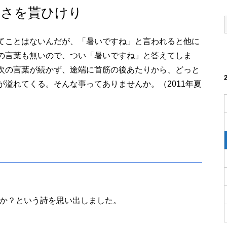
暑さを貰ひけり
てことはないんだが、「暑いですね」と言われると他に
の言葉も無いので、つい「暑いですね」と答えてしま
次の言葉が続かず、途端に首筋の後あたりから、どっと
が溢れてくる。そんな事ってありませんか。（2011年夏
か？という詩を思い出しました。