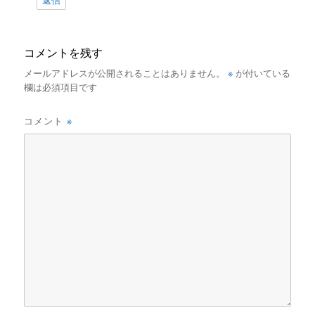
返信
コメントを残す
※
メールアドレスが公開されることはありません。
が付いている
欄は必須項目です
※
コメント