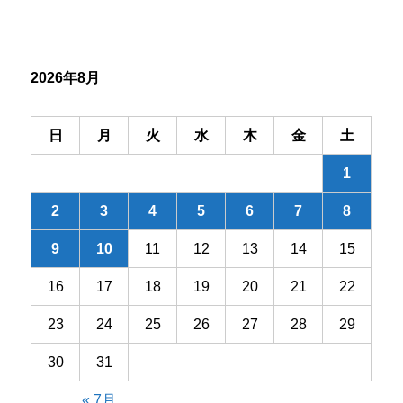
ー
シ
2026年8月
ョ
ン
日
月
火
水
木
金
土
1
2
3
4
5
6
7
8
9
10
11
12
13
14
15
16
17
18
19
20
21
22
23
24
25
26
27
28
29
30
31
« 7月