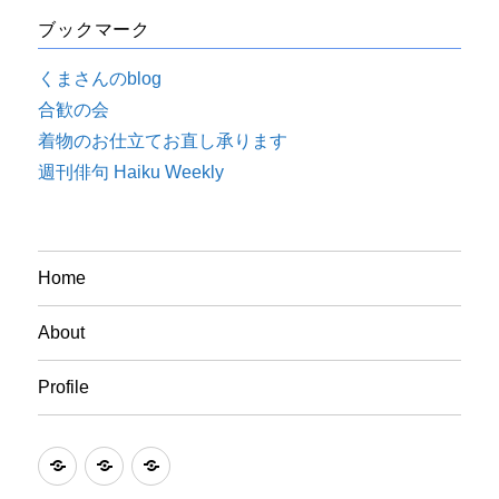
ブックマーク
くまさんのblog
合歓の会
着物のお仕立てお直し承ります
週刊俳句 Haiku Weekly
Home
About
Profile
Home
About
Profile