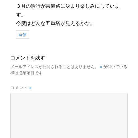
３月の吟行が吉備路に決まり楽しみにしていま
す。
今度はどんな五重塔が見えるかな。
返信
コメントを残す
※
メールアドレスが公開されることはありません。
が付いている
欄は必須項目です
※
コメント