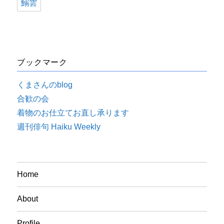
鰯雲
ブックマーク
くまさんのblog
合歓の会
着物のお仕立てお直し承ります
週刊俳句 Haiku Weekly
Home
About
Profile