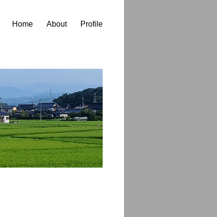
Home
About
Profile