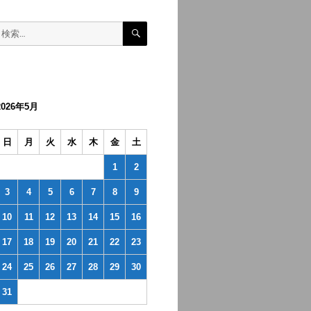
検
検
索
索:
2026年5月
日
月
火
水
木
金
土
1
2
3
4
5
6
7
8
9
10
11
12
13
14
15
16
17
18
19
20
21
22
23
24
25
26
27
28
29
30
31