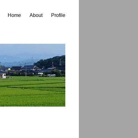
Home
About
Profile