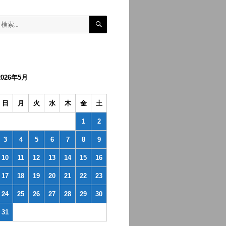
検
検
索
索:
2026年5月
日
月
火
水
木
金
土
1
2
3
4
5
6
7
8
9
10
11
12
13
14
15
16
17
18
19
20
21
22
23
24
25
26
27
28
29
30
31