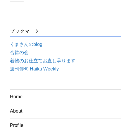
ブックマーク
くまさんのblog
合歓の会
着物のお仕立てお直し承ります
週刊俳句 Haiku Weekly
Home
About
Profile