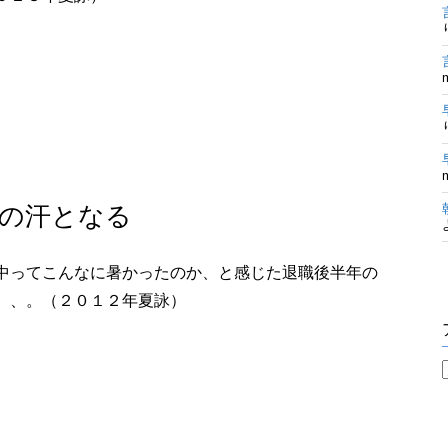
の汗となる
中ってこんなに暑かったのか、と感じた退職後半年の
、、。（２０１２年夏詠）