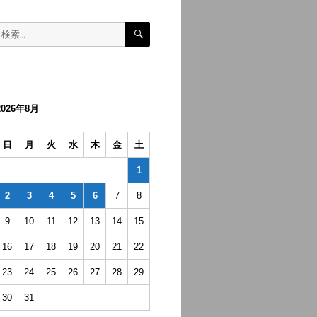
検
検
索
索:
2026年8月
日
月
火
水
木
金
土
1
2
3
4
5
6
7
8
9
10
11
12
13
14
15
16
17
18
19
20
21
22
23
24
25
26
27
28
29
30
31