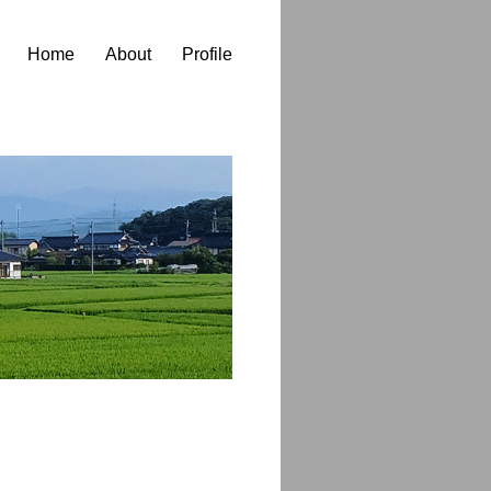
Home
About
Profile