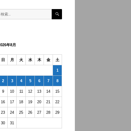
検
検
索
索:
2026年8月
日
月
火
水
木
金
土
1
2
3
4
5
6
7
8
9
10
11
12
13
14
15
16
17
18
19
20
21
22
23
24
25
26
27
28
29
30
31