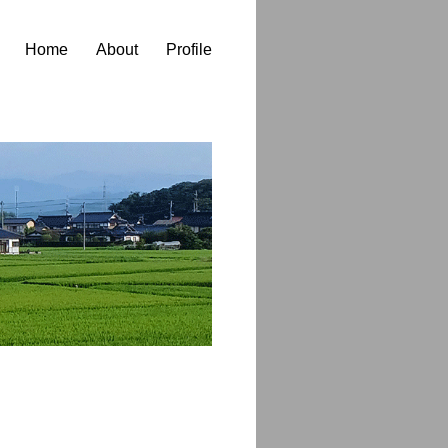
Home
About
Profile