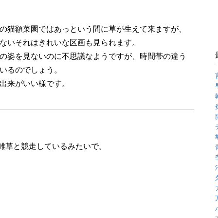
の猫額菜園ではあっという間に草が生えて来ますが、
ないそれはきれいな区画も見られます。
の姿を見ないのに不思議なようですが、時間帯の違う
いるのでしょう。
出来がいい様です。
雑草と競走しているみたいで。