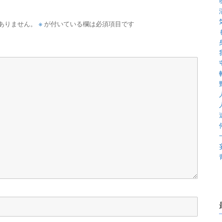
※
ありません。
が付いている欄は必須項目です