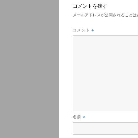
コメントを残す
メールアドレスが公開されることは
※
コメント
※
名前