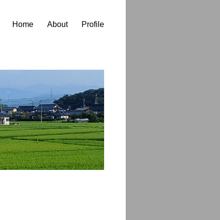
Home
About
Profile