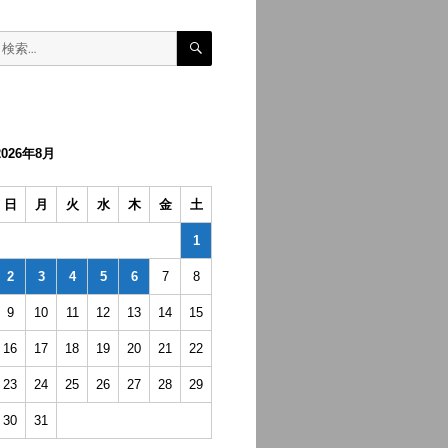
検
検
索
索:
2026年8月
日
月
火
水
木
金
土
1
2
3
4
5
6
7
8
9
10
11
12
13
14
15
16
17
18
19
20
21
22
23
24
25
26
27
28
29
30
31