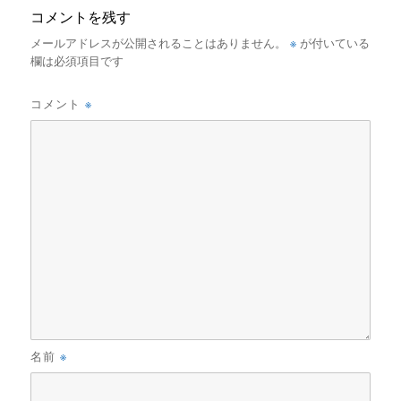
コメントを残す
※
メールアドレスが公開されることはありません。
が付いている
欄は必須項目です
※
コメント
※
名前