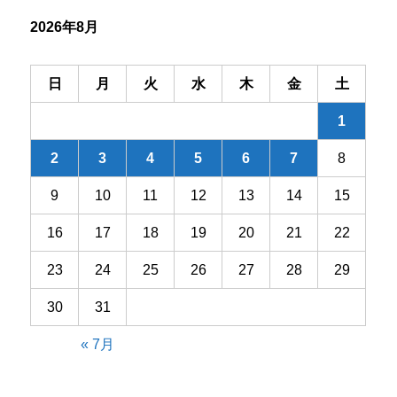
シ
2026年8月
ョ
ン
日
月
火
水
木
金
土
1
2
3
4
5
6
7
8
9
10
11
12
13
14
15
16
17
18
19
20
21
22
23
24
25
26
27
28
29
30
31
« 7月