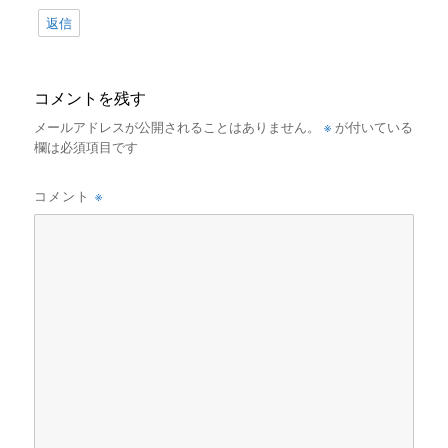
返信
コメントを残す
※
メールアドレスが公開されることはありません。
が付いている
欄は必須項目です
※
コメント