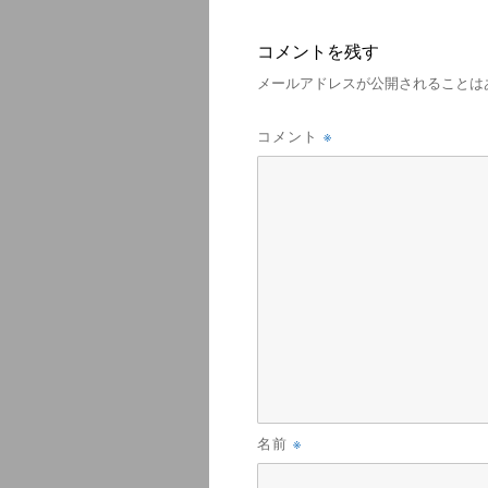
コメントを残す
メールアドレスが公開されることは
※
コメント
※
名前