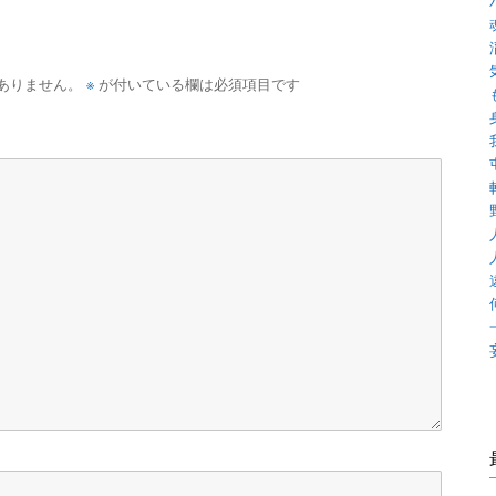
※
ありません。
が付いている欄は必須項目です