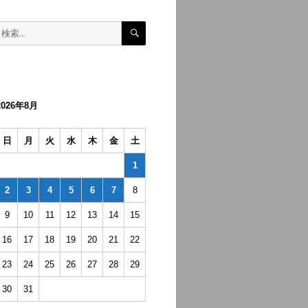
検
検
索
索:
2026年8月
日
月
火
水
木
金
土
1
2
3
4
5
6
7
8
9
10
11
12
13
14
15
16
17
18
19
20
21
22
23
24
25
26
27
28
29
30
31