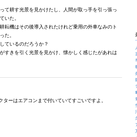
って耕す光景を見かけたし、人間が取っ手を引っ張っ
ていた。
耕耘機はその後導入されたけれど乗用の外車なみのト
った。
しているのだろうか？
がすきを引く光景を見かけ、懐かしく感じたがあれは
クターはエアコンまで付いていてすごいですよ。