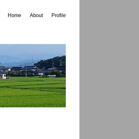
Home
About
Profile