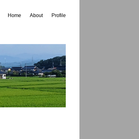
Home
About
Profile