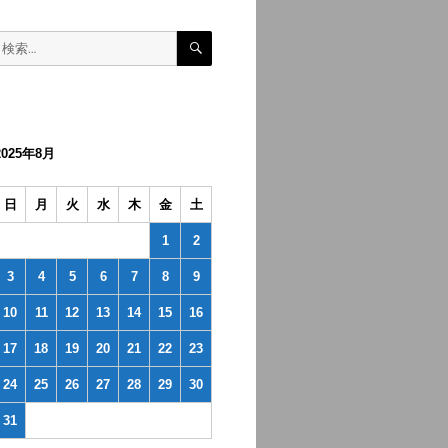
検
検
索
索:
2025年8月
日
月
火
水
木
金
土
1
2
3
4
5
6
7
8
9
10
11
12
13
14
15
16
17
18
19
20
21
22
23
24
25
26
27
28
29
30
31