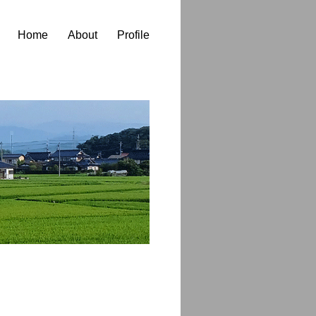
Home
About
Profile