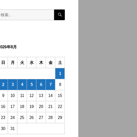
検
検
索
索:
2026年8月
日
月
火
水
木
金
土
1
2
3
4
5
6
7
8
9
10
11
12
13
14
15
16
17
18
19
20
21
22
23
24
25
26
27
28
29
30
31