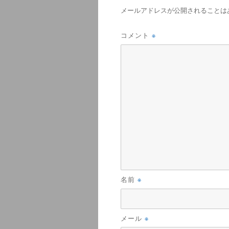
メールアドレスが公開されることは
※
コメント
※
名前
※
メール