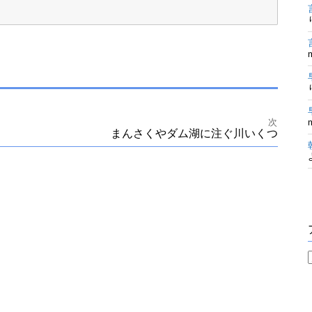
次
まんさくやダム湖に注ぐ川いくつ