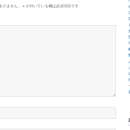
※
ありません。
が付いている欄は必須項目です