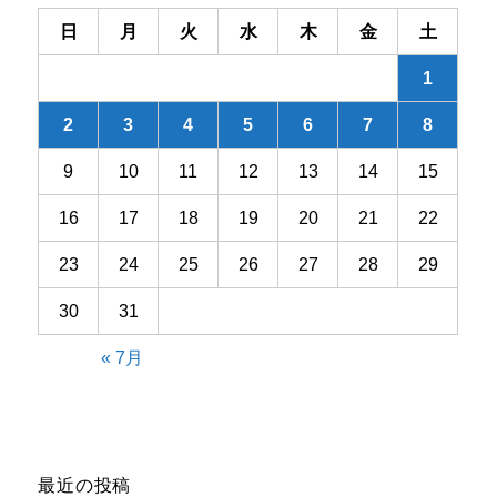
ン
日
月
火
水
木
金
土
1
2
3
4
5
6
7
8
9
10
11
12
13
14
15
16
17
18
19
20
21
22
23
24
25
26
27
28
29
30
31
« 7月
最近の投稿