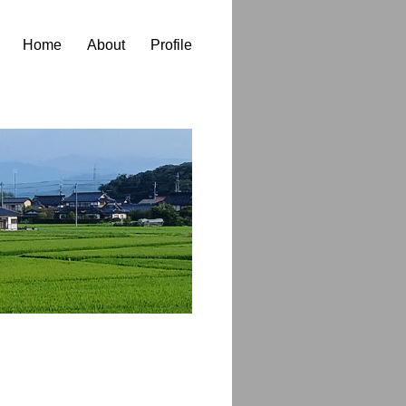
Home
About
Profile