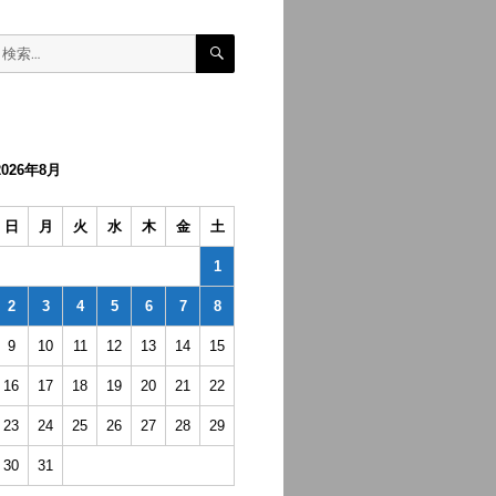
検
検
索
索:
2026年8月
日
月
火
水
木
金
土
1
2
3
4
5
6
7
8
9
10
11
12
13
14
15
16
17
18
19
20
21
22
23
24
25
26
27
28
29
30
31