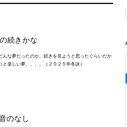
の続きかな
どんな夢だったのか。続きを見ようと思ったぐらいだか
っと楽しい夢、、、。（２０２５年冬詠）
音のなし