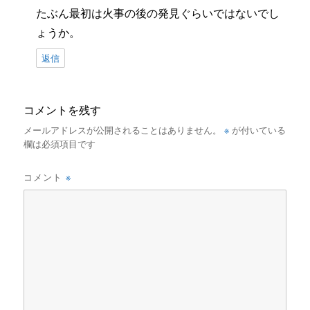
たぶん最初は火事の後の発見ぐらいではないでし
ょうか。
返信
コメントを残す
※
メールアドレスが公開されることはありません。
が付いている
欄は必須項目です
※
コメント