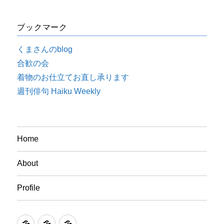
ブックマーク
くまさんのblog
合歓の会
着物のお仕立てお直し承ります
週刊俳句 Haiku Weekly
Home
About
Profile
Home
About
Profile