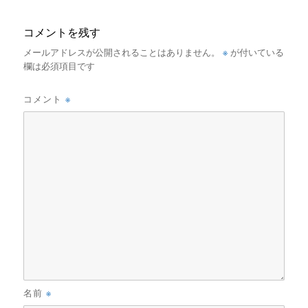
コメントを残す
※
メールアドレスが公開されることはありません。
が付いている
欄は必須項目です
※
コメント
※
名前