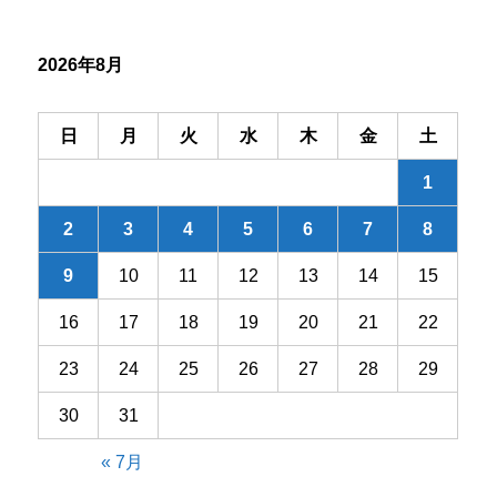
シ
2026年8月
ョ
ン
日
月
火
水
木
金
土
1
2
3
4
5
6
7
8
9
10
11
12
13
14
15
16
17
18
19
20
21
22
23
24
25
26
27
28
29
30
31
« 7月