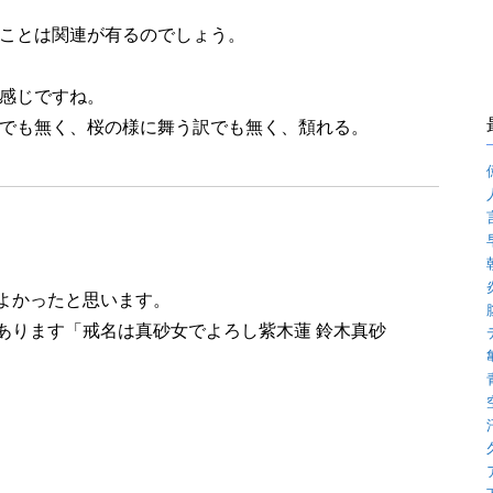
ことは関連が有るのでしょう。
感じですね。
でも無く、桜の様に舞う訳でも無く、頽れる。
よかったと思います。
あります「戒名は真砂女でよろし紫木蓮 鈴木真砂