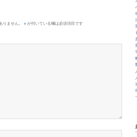
※
ありません。
が付いている欄は必須項目です