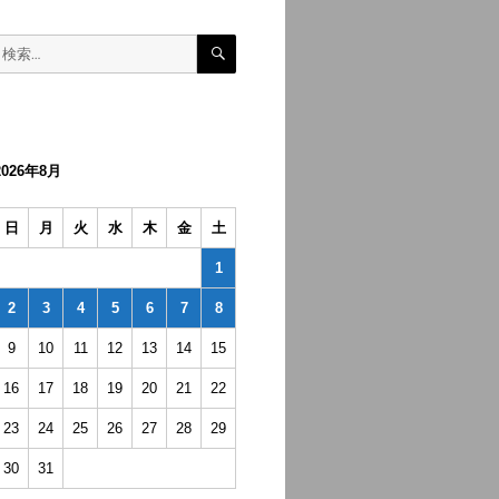
検
検
索
索:
2026年8月
日
月
火
水
木
金
土
1
2
3
4
5
6
7
8
9
10
11
12
13
14
15
16
17
18
19
20
21
22
23
24
25
26
27
28
29
30
31