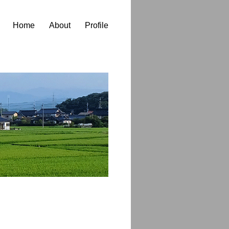
Home
About
Profile