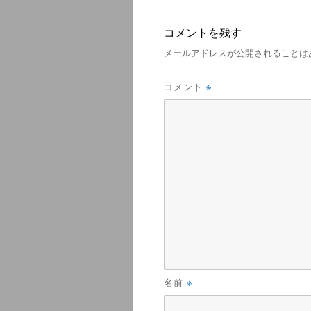
コメントを残す
メールアドレスが公開されることは
※
コメント
※
名前